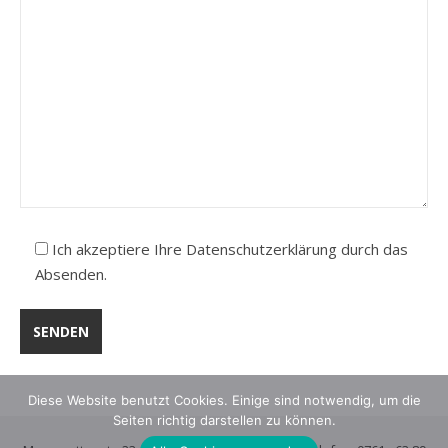
Ich akzeptiere Ihre Datenschutzerklärung durch das
Absenden.
Diese Website benutzt Cookies. Einige sind notwendig, um die
Seiten richtig darstellen zu können.