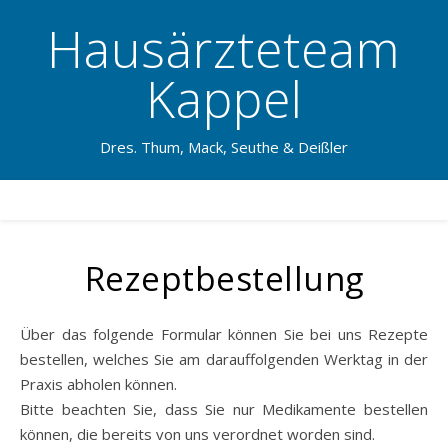
Hausärzteteam
Kappel
Dres. Thum, Mack, Seuthe & Deißler
Rezeptbestellung
Über das folgende Formular können Sie bei uns Rezepte
bestellen, welches Sie am darauffolgenden Werktag in der
Praxis abholen können.
Bitte beachten Sie, dass Sie nur Medikamente bestellen
können, die bereits von uns verordnet worden sind.