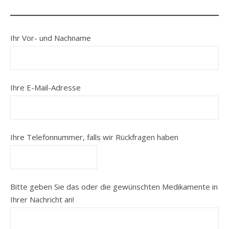
Ihr Vor- und Nachname
Ihre E-Mail-Adresse
Ihre Telefonnummer, falls wir Rückfragen haben
Bitte geben Sie das oder die gewünschten Medikamente in
Ihrer Nachricht an!