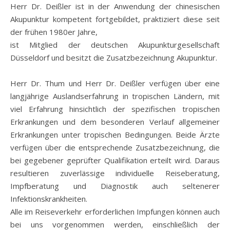
Herr Dr. Deißler ist in der Anwendung der chinesischen
Akupunktur kompetent fortgebildet, praktiziert diese seit
der frühen 1980er Jahre,
ist Mitglied der deutschen Akupunkturgesellschaft
Düsseldorf und besitzt die Zusatzbezeichnung Akupunktur.
Herr Dr. Thum und Herr Dr. Deißler verfügen über eine
langjährige Auslandserfahrung in tropischen Ländern, mit
viel Erfahrung hinsichtlich der spezifischen tropischen
Erkrankungen und dem besonderen Verlauf allgemeiner
Erkrankungen unter tropischen Bedingungen. Beide Ärzte
verfügen über die entsprechende Zusatzbezeichnung, die
bei gegebener geprüfter Qualifikation erteilt wird. Daraus
resultieren zuverlässige individuelle Reiseberatung,
Impfberatung und Diagnostik auch seltenerer
Infektionskrankheiten.
Alle im Reiseverkehr erforderlichen Impfungen können auch
bei uns vorgenommen werden, einschließlich der