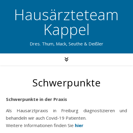
Hausärzteteam
Kappel
Dres. Thum, Mack, Seuthe & Deißler
Schwerpunkte
Schwerpunkte in der Praxis
Als Hausarztpraxis in Freiburg diagnostizieren und
behandeln wir auch Covid-19 Patienten.
Weitere Informationen finden Sie
hier