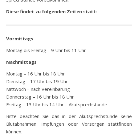
Diese findet zu folgenden Zeiten statt:
Vormittags
Montag bis Freitag – 9 Uhr bis 11 Uhr
Nachmittags
Montag – 16 Uhr bis 18 Uhr
Dienstag – 17 Uhr bis 19 Uhr
Mittwoch – nach Vereinbarung
Donnerstag – 16 Uhr bis 18 Uhr
Freitag – 13 Uhr bis 14 Uhr – Akutsprechstunde
Bitte beachten Sie das in der Akutsprechstunde keine
Blutabnahmen, Impfungen oder Vorsorgen stattfinden
können.