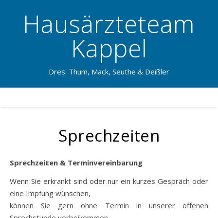
Hausärzteteam
Kappel
Dres. Thum, Mack, Seuthe & Deißler
Sprechzeiten
Sprechzeiten & Terminvereinbarung
Wenn Sie erkrankt sind oder nur ein kurzes Gespräch oder
eine Impfung wünschen,
können Sie gern ohne Termin in unserer offenen
Sprechstunde vorbeikommen.