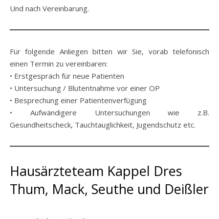
Und nach Vereinbarung.
Für folgende Anliegen bitten wir Sie, vorab telefonisch
einen Termin zu vereinbaren:
• Erstgespräch für neue Patienten
• Untersuchung / Blutentnahme vor einer OP
• Besprechung einer Patientenverfügung
• Aufwändigere Untersuchungen wie z.B.
Gesundheitscheck, Tauchtauglichkeit, Jugendschutz etc.
Hausärzteteam Kappel Dres
Thum, Mack, Seuthe und Deißler